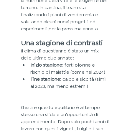
terreno. In cantina, il team sta 
finalizzando i piani di vendemmia e 
valutando alcuni nuovi progetti ed 
esperimenti per la prossima annata.
Una stagione di contrasti
Il clima di quest'anno è stato un mix 
delle ultime due annate:
Inizio stagione:
 forti piogge e 
rischio di malattie (come nel 2024)
Fine stagione:
 caldo e siccità (simili 
al 2023, ma meno estremi)
Gestire questo equilibrio è al tempo 
stesso una sfida e un'opportunità di 
apprendimento. Dopo solo pochi anni di 
lavoro con questi vigneti, Luigi e il suo 