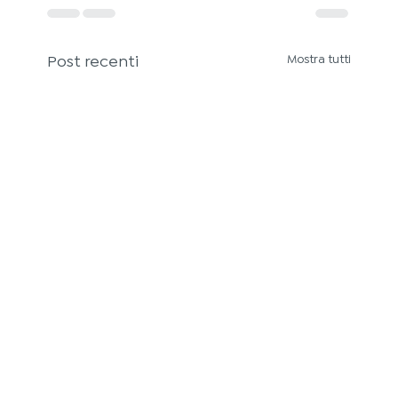
Post recenti
Mostra tutti