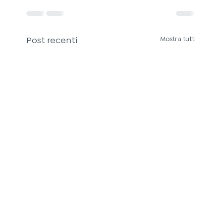
Post recenti
Mostra tutti