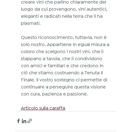
creare vini che parlino chiaramente del 
luogo da cui provengono, vini autentici, 
eleganti e radicati nella terra che li ha 
plasmati.
Questo riconoscimento, tuttavia, non è 
solo nostro. Appartiene in egual misura a 
coloro che scelgono i nostri vini, che li 
stappano a tavola, che li condividono 
con amici e familiari e che credono in 
ciò che stiamo costruendo a Tenuta Il 
Finale. Il vostro sostegno ci permette di 
continuare a perseguire questa visione 
con cura, pazienza e passione.
Articolo sulla caraffa