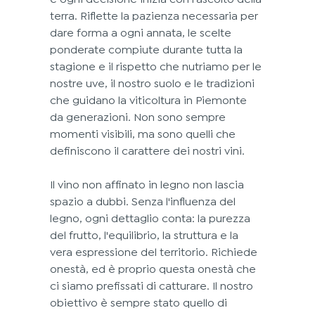
terra. Riflette la pazienza necessaria per 
dare forma a ogni annata, le scelte 
ponderate compiute durante tutta la 
stagione e il rispetto che nutriamo per le 
nostre uve, il nostro suolo e le tradizioni 
che guidano la viticoltura in Piemonte 
da generazioni. Non sono sempre 
momenti visibili, ma sono quelli che 
definiscono il carattere dei nostri vini.
Il vino non affinato in legno non lascia 
spazio a dubbi. Senza l'influenza del 
legno, ogni dettaglio conta: la purezza 
del frutto, l'equilibrio, la struttura e la 
vera espressione del territorio. Richiede 
onestà, ed è proprio questa onestà che 
ci siamo prefissati di catturare. Il nostro 
obiettivo è sempre stato quello di 