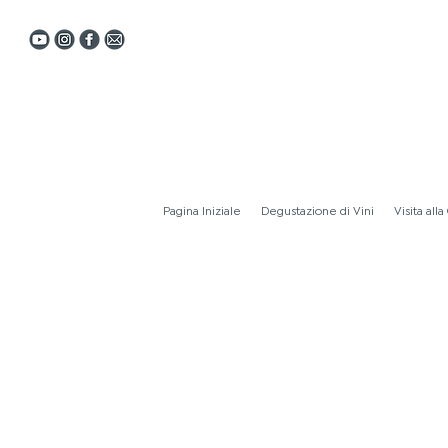
Pagina Iniziale
Degustazione di Vini
Visita alla