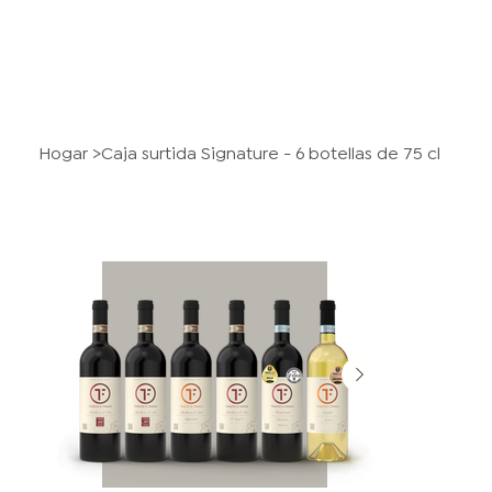
Hogar
>
Caja surtida Signature - 6 botellas de 75 cl