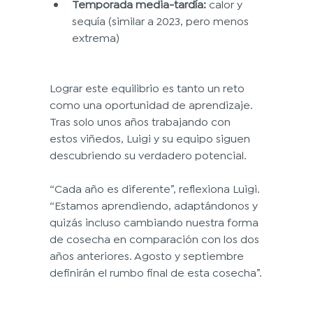
Temporada media-tardía:
 calor y 
sequía (similar a 2023, pero menos 
extrema)
Lograr este equilibrio es tanto un reto 
como una oportunidad de aprendizaje. 
Tras solo unos años trabajando con 
estos viñedos, Luigi y su equipo siguen 
descubriendo su verdadero potencial.
“Cada año es diferente”, reflexiona Luigi. 
“Estamos aprendiendo, adaptándonos y 
quizás incluso cambiando nuestra forma 
de cosecha en comparación con los dos 
años anteriores. Agosto y septiembre 
definirán el rumbo final de esta cosecha”.