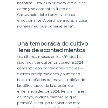
nosotros. Esta es la primera vez que se 
catan y se comentan fuera de 
Castagnole delle Lanze, y eso es 
emocionante. A partir de ahora, la cosa 
no hará más que ponerse seria".
Una temporada de cultivo 
llena de acontecimientos
Los últimos meses en los viñedos han 
sido muy tranquilos. La cosecha 2024 
comenzó con condiciones difíciles —
fuertes precipitaciones y humedad 
hasta mediados de mayo—, reflejando 
las dificultades de la presión de 
enfermedades de 2024. Pero a finales 
de mayo, el clima cambió, lo que 
permitió al equipo respirar con más 