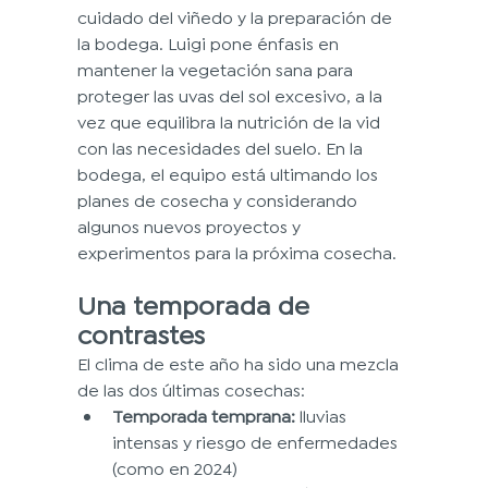
cuidado del viñedo y la preparación de 
la bodega. Luigi pone énfasis en 
mantener la vegetación sana para 
proteger las uvas del sol excesivo, a la 
vez que equilibra la nutrición de la vid 
con las necesidades del suelo. En la 
bodega, el equipo está ultimando los 
planes de cosecha y considerando 
algunos nuevos proyectos y 
experimentos para la próxima cosecha.
Una temporada de 
contrastes
El clima de este año ha sido una mezcla 
de las dos últimas cosechas:
Temporada temprana:
 lluvias 
intensas y riesgo de enfermedades 
(como en 2024)