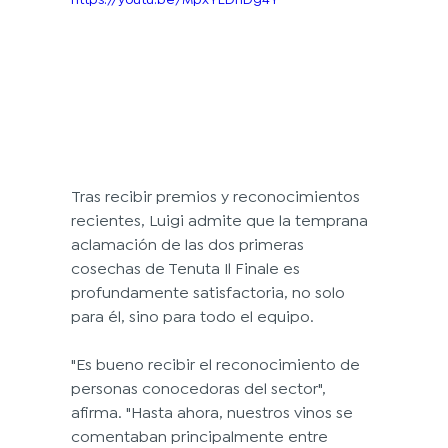
Tras recibir premios y reconocimientos 
recientes, Luigi admite que la temprana 
aclamación de las dos primeras 
cosechas de Tenuta Il Finale es 
profundamente satisfactoria, no solo 
para él, sino para todo el equipo.
"Es bueno recibir el reconocimiento de 
personas conocedoras del sector", 
afirma. "Hasta ahora, nuestros vinos se 
comentaban principalmente entre 