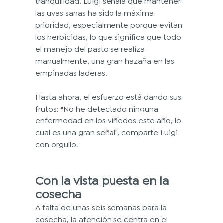
tranquilidad. Luigi señala que mantener 
las uvas sanas ha sido la máxima 
prioridad, especialmente porque evitan 
los herbicidas, lo que significa que todo 
el manejo del pasto se realiza 
manualmente, una gran hazaña en las 
empinadas laderas.
Hasta ahora, el esfuerzo está dando sus 
frutos: "No he detectado ninguna 
enfermedad en los viñedos este año, lo 
cual es una gran señal", comparte Luigi 
con orgullo.
Con la vista puesta en la 
cosecha
A falta de unas seis semanas para la 
cosecha, la atención se centra en el 